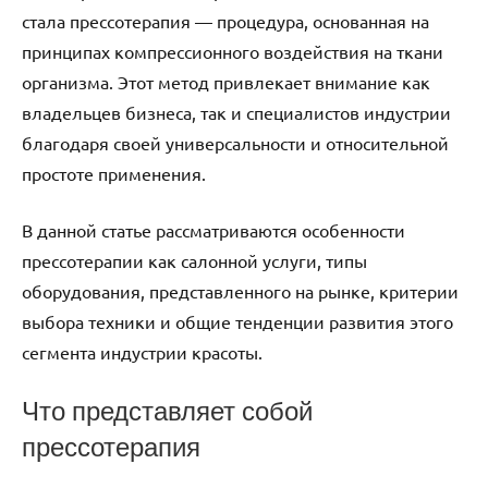
стала прессотерапия — процедура, основанная на
принципах компрессионного воздействия на ткани
организма. Этот метод привлекает внимание как
владельцев бизнеса, так и специалистов индустрии
благодаря своей универсальности и относительной
простоте применения.
В данной статье рассматриваются особенности
прессотерапии как салонной услуги, типы
оборудования, представленного на рынке, критерии
выбора техники и общие тенденции развития этого
сегмента индустрии красоты.
Что представляет собой
прессотерапия