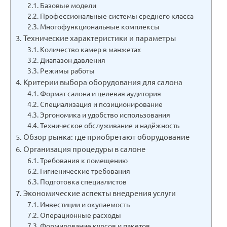
Базовые модели
Профессиональные системы среднего класса
Многофункциональные комплексы
Технические характеристики и параметры
Количество камер в манжетах
Диапазон давления
Режимы работы
Критерии выбора оборудования для салона
Формат салона и целевая аудитория
Специализация и позиционирование
Эргономика и удобство использования
Техническое обслуживание и надёжность
Обзор рынка: где приобретают оборудование
Организация процедуры в салоне
Требования к помещению
Гигиенические требования
Подготовка специалистов
Экономические аспекты внедрения услуги
Инвестиции и окупаемость
Операционные расходы
Формирование курсов и пакетов