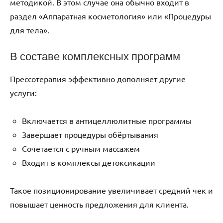
методикой. В этом случае она обычно входит в
раздел «Аппаратная косметология» или «Процедуры
для тела».
В составе комплексных программ
Прессотерапия эффективно дополняет другие
услуги:
Включается в антицеллюлитные программы
Завершает процедуры обёртывания
Сочетается с ручным массажем
Входит в комплексы детоксикации
Такое позиционирование увеличивает средний чек и
повышает ценность предложения для клиента.