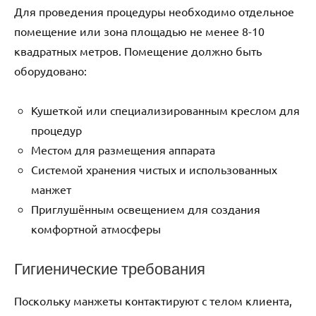
Для проведения процедуры необходимо отдельное
помещение или зона площадью не менее 8-10
квадратных метров. Помещение должно быть
оборудовано:
Кушеткой или специализированным креслом для
процедур
Местом для размещения аппарата
Системой хранения чистых и использованных
манжет
Приглушённым освещением для создания
комфортной атмосферы
Гигиенические требования
Поскольку манжеты контактируют с телом клиента,