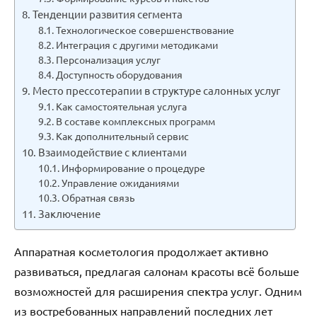
Тенденции развития сегмента
Технологическое совершенствование
Интеграция с другими методиками
Персонализация услуг
Доступность оборудования
Место прессотерапии в структуре салонных услуг
Как самостоятельная услуга
В составе комплексных программ
Как дополнительный сервис
Взаимодействие с клиентами
Информирование о процедуре
Управление ожиданиями
Обратная связь
Заключение
Аппаратная косметология продолжает активно
развиваться, предлагая салонам красоты всё больше
возможностей для расширения спектра услуг. Одним
из востребованных направлений последних лет