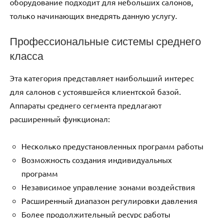
оборудование подходит для небольших салонов,
только начинающих внедрять данную услугу.
Профессиональные системы среднего
класса
Эта категория представляет наибольший интерес
для салонов с устоявшейся клиентской базой.
Аппараты среднего сегмента предлагают
расширенный функционал:
Несколько предустановленных программ работы
Возможность создания индивидуальных
программ
Независимое управление зонами воздействия
Расширенный диапазон регулировки давления
Более продолжительный ресурс работы