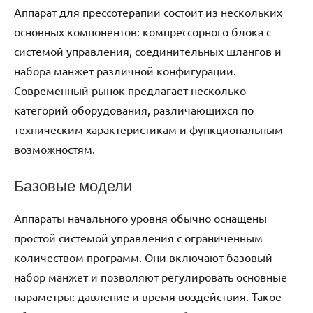
Аппарат для прессотерапии состоит из нескольких
основных компонентов: компрессорного блока с
системой управления, соединительных шлангов и
набора манжет различной конфигурации.
Современный рынок предлагает несколько
категорий оборудования, различающихся по
техническим характеристикам и функциональным
возможностям.
Базовые модели
Аппараты начального уровня обычно оснащены
простой системой управления с ограниченным
количеством программ. Они включают базовый
набор манжет и позволяют регулировать основные
параметры: давление и время воздействия. Такое