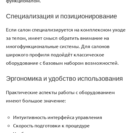
функционалом.
Специализация и позиционирование
Если салон специализируется на комплексном уходе
за телом, имеет смысл обратить внимание на
многофункциональные системы. Для салонов
широкого профиля подойдёт классическое
оборудование с базовым набором возможностей.
Эргономика и удобство использования
Практические аспекты работы с оборудованием
имеют большое значение:
Интуитивность интерфейса управления
Скорость подготовки к процедуре