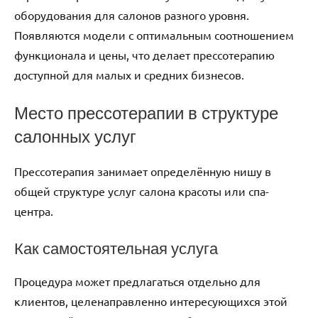
оборудования для салонов разного уровня.
Появляются модели с оптимальным соотношением
функционала и цены, что делает прессотерапию
доступной для малых и средних бизнесов.
Место прессотерапии в структуре
салонных услуг
Прессотерапия занимает определённую нишу в
общей структуре услуг салона красоты или спа-
центра.
Как самостоятельная услуга
Процедура может предлагаться отдельно для
клиентов, целенаправленно интересующихся этой