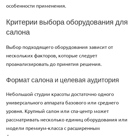
особенности применения.
Критерии выбора оборудования для
салона
Выбор подходящего оборудования зависит от
нескольких факторов, которые следует
проанализировать до принятия решения.
Формат салона и целевая аудитория
Небольшой студии красоты достаточно одного
универсального аппарата базового или среднего
уровня. Крупный салон или спа-центр может
рассматривать несколько единиц оборудования или
модели премиум-класса с расширенным