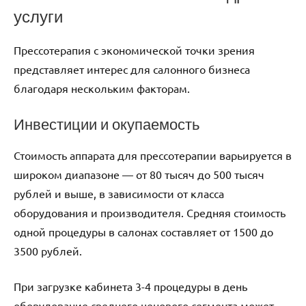
услуги
Прессотерапия с экономической точки зрения
представляет интерес для салонного бизнеса
благодаря нескольким факторам.
Инвестиции и окупаемость
Стоимость аппарата для прессотерапии варьируется в
широком диапазоне — от 80 тысяч до 500 тысяч
рублей и выше, в зависимости от класса
оборудования и производителя. Средняя стоимость
одной процедуры в салонах составляет от 1500 до
3500 рублей.
При загрузке кабинета 3-4 процедуры в день
оборудование среднего ценового сегмента может