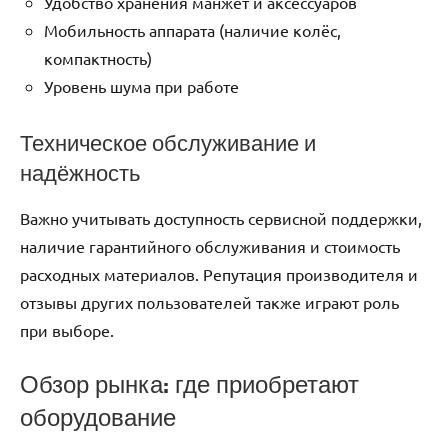
Удобство хранения манжет и аксессуаров
Мобильность аппарата (наличие колёс,
компактность)
Уровень шума при работе
Техническое обслуживание и
надёжность
Важно учитывать доступность сервисной поддержки,
наличие гарантийного обслуживания и стоимость
расходных материалов. Репутация производителя и
отзывы других пользователей также играют роль
при выборе.
Обзор рынка: где приобретают
оборудование