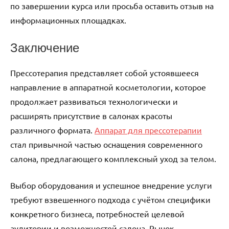
по завершении курса или просьба оставить отзыв на
информационных площадках.
Заключение
Прессотерапия представляет собой устоявшееся
направление в аппаратной косметологии, которое
продолжает развиваться технологически и
расширять присутствие в салонах красоты
различного формата.
Аппарат для прессотерапии
стал привычной частью оснащения современного
салона, предлагающего комплексный уход за телом.
Выбор оборудования и успешное внедрение услуги
требуют взвешенного подхода с учётом специфики
конкретного бизнеса, потребностей целевой
аудитории и возможностей салона. Рынок