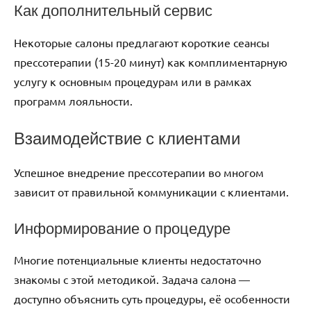
Как дополнительный сервис
Некоторые салоны предлагают короткие сеансы
прессотерапии (15-20 минут) как комплиментарную
услугу к основным процедурам или в рамках
программ лояльности.
Взаимодействие с клиентами
Успешное внедрение прессотерапии во многом
зависит от правильной коммуникации с клиентами.
Информирование о процедуре
Многие потенциальные клиенты недостаточно
знакомы с этой методикой. Задача салона —
доступно объяснить суть процедуры, её особенности