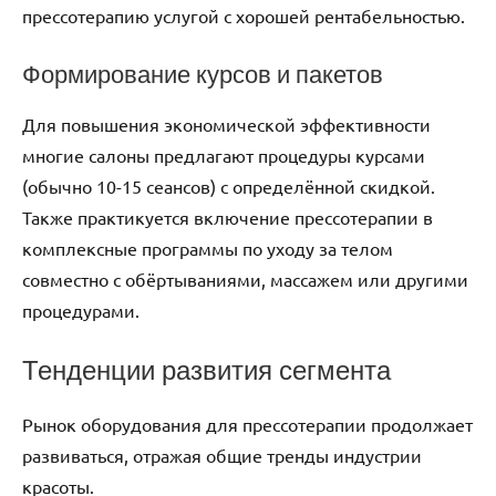
прессотерапию услугой с хорошей рентабельностью.
Формирование курсов и пакетов
Для повышения экономической эффективности
многие салоны предлагают процедуры курсами
(обычно 10-15 сеансов) с определённой скидкой.
Также практикуется включение прессотерапии в
комплексные программы по уходу за телом
совместно с обёртываниями, массажем или другими
процедурами.
Тенденции развития сегмента
Рынок оборудования для прессотерапии продолжает
развиваться, отражая общие тренды индустрии
красоты.