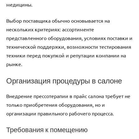
медицины.
Выбор поставщика обычно основывается на
нескольких критериях: ассортименте
представленного оборудования, условиях поставки и
технической поддержки, возможности тестирования
техники перед покупкой и репутации компании на
рынке.
Организация процедуры в салоне
Внедрение прессотерапии в прайс салона требует не
только приобретения оборудования, но и
организации правильного рабочего процесса.
Требования к помещению