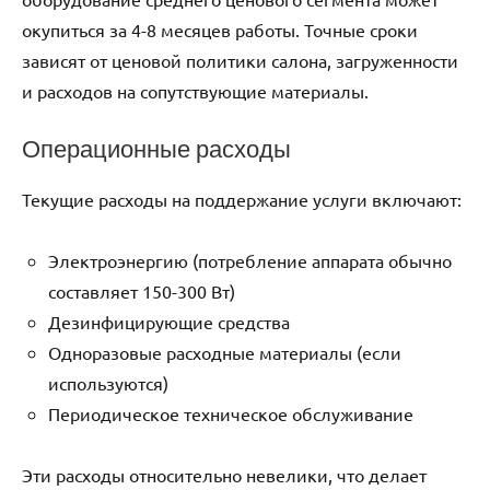
окупиться за 4-8 месяцев работы. Точные сроки
зависят от ценовой политики салона, загруженности
и расходов на сопутствующие материалы.
Операционные расходы
Текущие расходы на поддержание услуги включают:
Электроэнергию (потребление аппарата обычно
составляет 150-300 Вт)
Дезинфицирующие средства
Одноразовые расходные материалы (если
используются)
Периодическое техническое обслуживание
Эти расходы относительно невелики, что делает