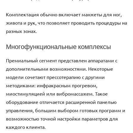
Комплектация обычно включает манжеты для ног,
живота и рук, что позволяет проводить процедуры на
разных зонах.
Многофункциональные комплексы
Премиальный сегмент представлен аппаратами с
дополнительными возможностями. Некоторые
модели сочетают прессотерапию с другими
методиками: инфракрасным прогревом,
миостимуляцией или вибромассажем. Такое
оборудование отличается расширенной панелью
управления, большим выбором готовых программ и
возможностью точной настройки параметров для
каждого клиента.