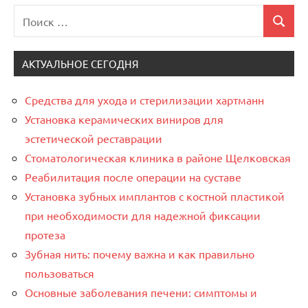
Поиск
Поиск
для:
АКТУАЛЬНОЕ СЕГОДНЯ
Средства для ухода и стерилизации хартманн
Установка керамических виниров для
эстетической реставрации
Стоматологическая клиника в районе Щелковская
Реабилитация после операции на суставе
Установка зубных имплантов с костной пластикой
при необходимости для надежной фиксации
протеза
Зубная нить: почему важна и как правильно
пользоваться
Основные заболевания печени: симптомы и