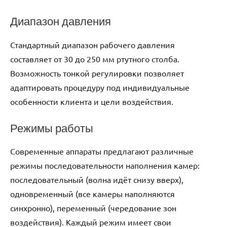
Диапазон давления
Стандартный диапазон рабочего давления
составляет от 30 до 250 мм ртутного столба.
Возможность тонкой регулировки позволяет
адаптировать процедуру под индивидуальные
особенности клиента и цели воздействия.
Режимы работы
Современные аппараты предлагают различные
режимы последовательности наполнения камер:
последовательный (волна идёт снизу вверх),
одновременный (все камеры наполняются
синхронно), переменный (чередование зон
воздействия). Каждый режим имеет свои