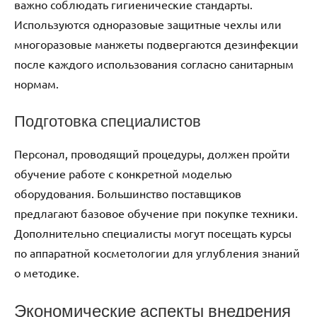
важно соблюдать гигиенические стандарты.
Используются одноразовые защитные чехлы или
многоразовые манжеты подвергаются дезинфекции
после каждого использования согласно санитарным
нормам.
Подготовка специалистов
Персонал, проводящий процедуры, должен пройти
обучение работе с конкретной моделью
оборудования. Большинство поставщиков
предлагают базовое обучение при покупке техники.
Дополнительно специалисты могут посещать курсы
по аппаратной косметологии для углубления знаний
о методике.
Экономические аспекты внедрения