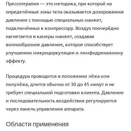
Прессотерапия — это методика, при которой на
определённые зоны тела оказывается дозированное
давление с помощью специальных манжет,
подключённых к компрессору. Воздух поочерёдно
нагнетается в камеры манжет, создавая
волнообразное давление, которое способствует
улучшению микроциркуляции и лимфодренажному
эффекту.
Процедура проводится в положении лёжа или
полулёжа, длится обычно от 30 до 45 минут и не
требует специальной подготовки клиента. Давление
и последовательность воздействия регулируются
через панель управления аппарата.
Области применения