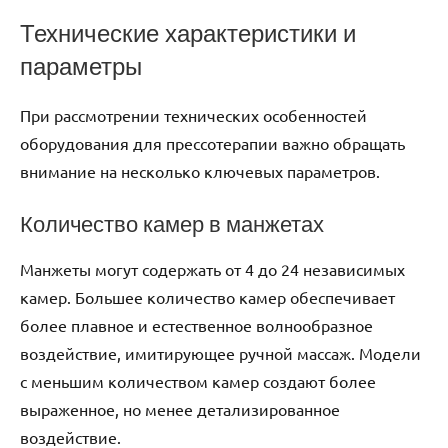
Технические характеристики и
параметры
При рассмотрении технических особенностей
оборудования для прессотерапии важно обращать
внимание на несколько ключевых параметров.
Количество камер в манжетах
Манжеты могут содержать от 4 до 24 независимых
камер. Большее количество камер обеспечивает
более плавное и естественное волнообразное
воздействие, имитирующее ручной массаж. Модели
с меньшим количеством камер создают более
выраженное, но менее детализированное
воздействие.