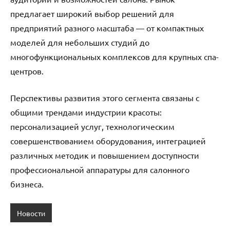
предлагает широкий выбор решений для
предприятий разного масштаба — от компактных
моделей для небольших студий до
многофункциональных комплексов для крупных спа-
центров.
Перспективы развития этого сегмента связаны с
общими трендами индустрии красоты:
персонализацией услуг, технологическим
совершенствованием оборудования, интеграцией
различных методик и повышением доступности
профессиональной аппаратуры для салонного
бизнеса.
Новости