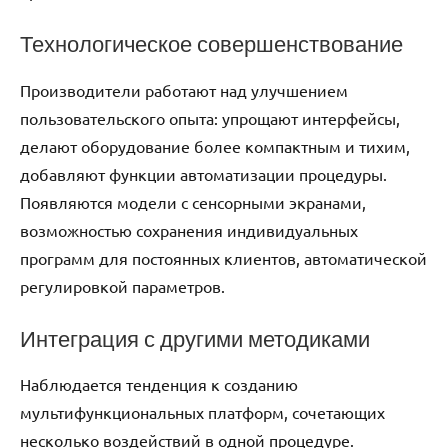
Технологическое совершенствование
Производители работают над улучшением
пользовательского опыта: упрощают интерфейсы,
делают оборудование более компактным и тихим,
добавляют функции автоматизации процедуры.
Появляются модели с сенсорными экранами,
возможностью сохранения индивидуальных
программ для постоянных клиентов, автоматической
регулировкой параметров.
Интеграция с другими методиками
Наблюдается тенденция к созданию
мультифункциональных платформ, сочетающих
несколько воздействий в одной процедуре.