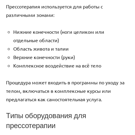
Прессотерапия используется для работы с
различными зонами:
Нижние конечности (ноги целиком или
отдельные области)
Область живота и талии
Верхние конечности (руки)
Комплексное воздействие на всё тело
Процедура может входить в программы по уходу за
телом, включаться в комплексные курсы или
предлагаться как самостоятельная услуга.
Типы оборудования для
прессотерапии