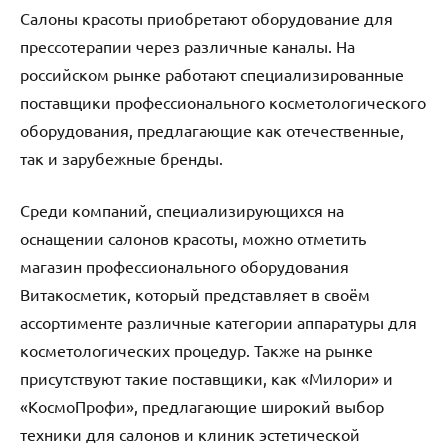
Салоны красоты приобретают оборудование для
прессотерапии через различные каналы. На
российском рынке работают специализированные
поставщики профессионального косметологического
оборудования, предлагающие как отечественные,
так и зарубежные бренды.
Среди компаний, специализирующихся на
оснащении салонов красоты, можно отметить
магазин профессионального оборудования
Витакосметик, который представляет в своём
ассортименте различные категории аппаратуры для
косметологических процедур. Также на рынке
присутствуют такие поставщики, как «Милори» и
«КосмоПрофи», предлагающие широкий выбор
техники для салонов и клиник эстетической