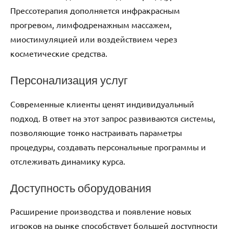
Прессотерапия дополняется инфракрасным
прогревом, лимфодренажным массажем,
миостимуляцией или воздействием через
косметические средства.
Персонализация услуг
Современные клиенты ценят индивидуальный
подход. В ответ на этот запрос развиваются системы,
позволяющие тонко настраивать параметры
процедуры, создавать персональные программы и
отслеживать динамику курса.
Доступность оборудования
Расширение производства и появление новых
игроков на рынке способствует большей доступности