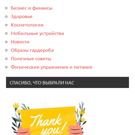
Бизнес и финансы
Здоровье
Косметология
Мобильные устройства
Новости
Образы гардероба
Полезные советы
Физические упражнения и питание
СПАСИБО, ЧТО ВЫБРАЛИ НАС