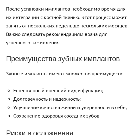
После установки имплантов необходимо время для
их интеграции с костной тканью. Этот процесс может
занять от нескольких недель до нескольких месяцев.
Важно следовать рекомендациям врача для
успешного заживления.
Преимущества зубных имплантов
Зубные импланты имеют множество преимуществ:
Естественный внешний вид и функция;
Долговечность и надежность;
Улучшение качества жизни и уверенности в себе;
Сохранение здоровья соседних зубов.
Риски и осложнения