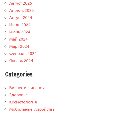
Август 2025
Апрель 2025
Август 2024
Июль 2024
Июнь 2024
Май 2024
Март 2024
Февраль 2024
Январь 2024
Categories
Бизнес и финансы
Здоровье
Косметология
Мобильные устройства