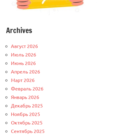
Archives
Август 2026
Июль 2026
Июнь 2026
Апрель 2026
Март 2026
Февраль 2026
Январь 2026
Декабрь 2025
Ноябрь 2025
Октябрь 2025
Сентябрь 2025