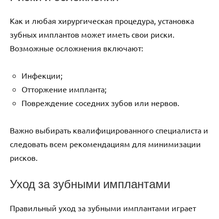
Как и любая хирургическая процедура, установка
зубных имплантов может иметь свои риски.
Возможные осложнения включают:
Инфекции;
Отторжение импланта;
Повреждение соседних зубов или нервов.
Важно выбирать квалифицированного специалиста и
следовать всем рекомендациям для минимизации
рисков.
Уход за зубными имплантами
Правильный уход за зубными имплантами играет