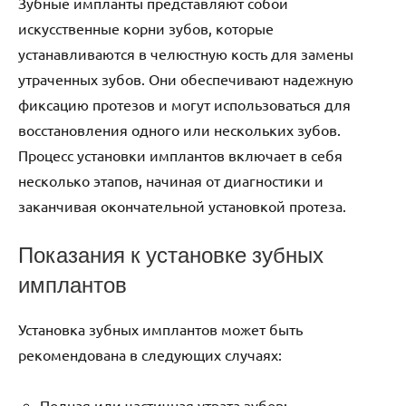
Зубные импланты представляют собой
искусственные корни зубов, которые
устанавливаются в челюстную кость для замены
утраченных зубов. Они обеспечивают надежную
фиксацию протезов и могут использоваться для
восстановления одного или нескольких зубов.
Процесс установки имплантов включает в себя
несколько этапов, начиная от диагностики и
заканчивая окончательной установкой протеза.
Показания к установке зубных
имплантов
Установка зубных имплантов может быть
рекомендована в следующих случаях:
Полная или частичная утрата зубов;