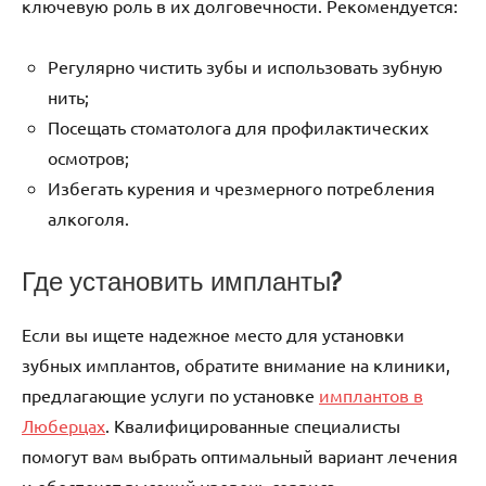
ключевую роль в их долговечности. Рекомендуется:
Регулярно чистить зубы и использовать зубную
нить;
Посещать стоматолога для профилактических
осмотров;
Избегать курения и чрезмерного потребления
алкоголя.
Где установить импланты?
Если вы ищете надежное место для установки
зубных имплантов, обратите внимание на клиники,
предлагающие услуги по установке
имплантов в
Люберцах
. Квалифицированные специалисты
помогут вам выбрать оптимальный вариант лечения
и обеспечат высокий уровень сервиса.