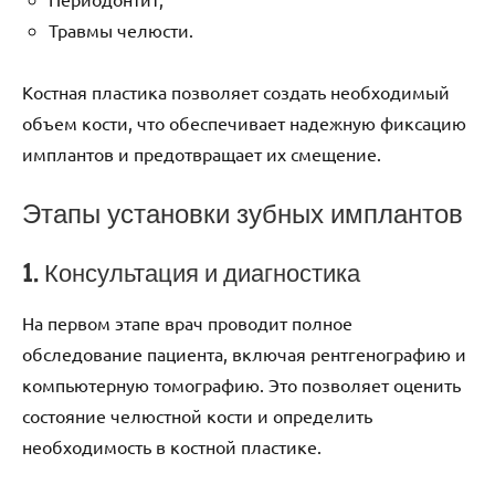
Травмы челюсти.
Костная пластика позволяет создать необходимый
объем кости, что обеспечивает надежную фиксацию
имплантов и предотвращает их смещение.
Этапы установки зубных имплантов
1. Консультация и диагностика
На первом этапе врач проводит полное
обследование пациента, включая рентгенографию и
компьютерную томографию. Это позволяет оценить
состояние челюстной кости и определить
необходимость в костной пластике.