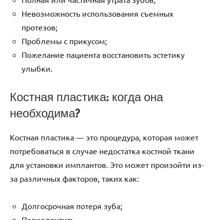
Невозможность использования съемных
протезов;
Проблемы с прикусом;
Пожелание пациента восстановить эстетику
улыбки.
Костная пластика: когда она
необходима?
Костная пластика — это процедура, которая может
потребоваться в случае недостатка костной ткани
для установки имплантов. Это может произойти из-
за различных факторов, таких как:
Долгосрочная потеря зуба;
Периодонтит;