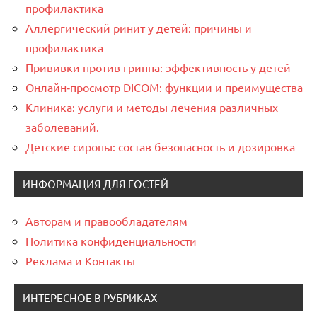
профилактика
Аллергический ринит у детей: причины и
профилактика
Прививки против гриппа: эффективность у детей
Онлайн‑просмотр DICOM: функции и преимущества
Клиника: услуги и методы лечения различных
заболеваний.
Детские сиропы: состав безопасность и дозировка
ИНФОРМАЦИЯ ДЛЯ ГОСТЕЙ
Авторам и правообладателям
Политика конфиденциальности
Реклама и Контакты
ИНТЕРЕСНОЕ В РУБРИКАХ