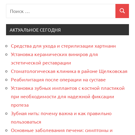
Поиск
Поиск
для:
АКТУАЛЬНОЕ СЕГОДНЯ
Средства для ухода и стерилизации хартманн
Установка керамических виниров для
эстетической реставрации
Стоматологическая клиника в районе Щелковская
Реабилитация после операции на суставе
Установка зубных имплантов с костной пластикой
при необходимости для надежной фиксации
протеза
Зубная нить: почему важна и как правильно
пользоваться
Основные заболевания печени: симптомы и