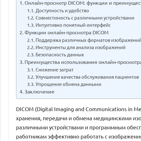
Онлайн-просмотр DICOM: функции и преимущес
Доступность и удобство
Совместимость с различными устройствами
Интуитивно понятный интерфейс
Функции онлайн-просмотра DICOM
Поддержка различных форматов изображени
Инструменты для анализа изображений
Безопасность данных
Преимущества использования онлайн-просмотр
Снижение затрат
Улучшение качества обслуживания пациентов
Упрощение обмена данными
Заключение
DICOM (Digital Imaging and Communications in Me
хранения, передачи и обмена медицинскими из
различными устройствами и программным обесп
работникам эффективно работать с изображен