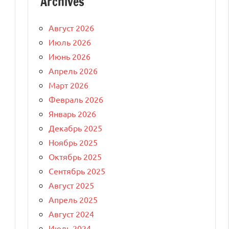
Archives
Август 2026
Июль 2026
Июнь 2026
Апрель 2026
Март 2026
Февраль 2026
Январь 2026
Декабрь 2025
Ноябрь 2025
Октябрь 2025
Сентябрь 2025
Август 2025
Апрель 2025
Август 2024
Июль 2024