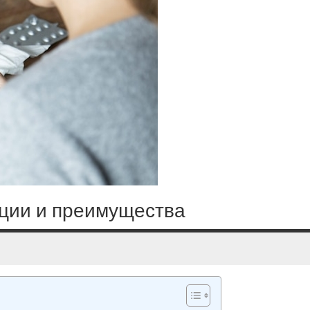
кции и преимущества