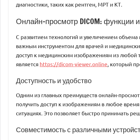
диагностики, таких как рентген, МРТ и КТ.
Онлайн-просмотр DICOM: функции 
С развитием технологий и увеличением объема
важным инструментом для врачей и медицинских
доступ к медицинским изображениям из любой т
является
https://dicom-viewer.online
, который п
Доступность и удобство
Одним из главных преимуществ онлайн-просмотр
получить доступ к изображениям в любое время 
ситуациях. Это позволяет быстро принимать ре
Совместимость с различными устройс