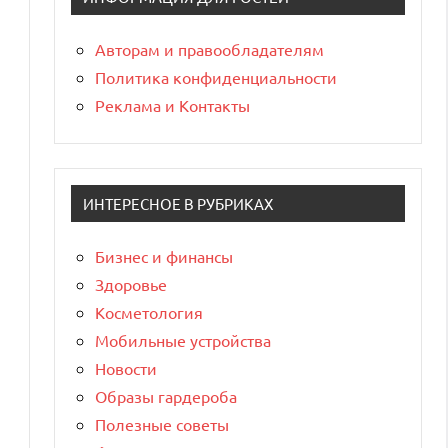
Авторам и правообладателям
Политика конфиденциальности
Реклама и Контакты
ИНТЕРЕСНОЕ В РУБРИКАХ
Бизнес и финансы
Здоровье
Косметология
Мобильные устройства
Новости
Образы гардероба
Полезные советы