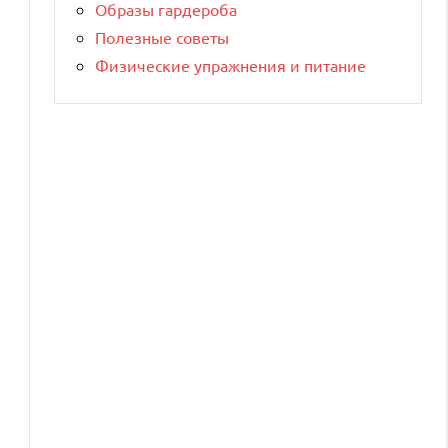
Образы гардероба
Полезные советы
Физические упражнения и питание