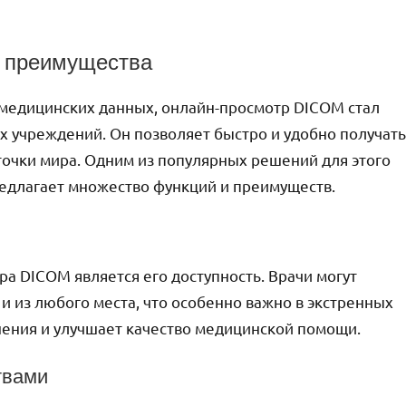
и преимущества
 медицинских данных, онлайн-просмотр DICOM стал
 учреждений. Он позволяет быстро и удобно получать
очки мира. Одним из популярных решений для этого
редлагает множество функций и преимуществ.
а DICOM является его доступность. Врачи могут
и из любого места, что особенно важно в экстренных
шения и улучшает качество медицинской помощи.
твами