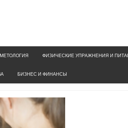
МЕТОЛОГИЯ
ФИЗИЧЕСКИЕ УПРАЖНЕНИЯ И ПИТА
ВА
БИЗНЕС И ФИНАНСЫ