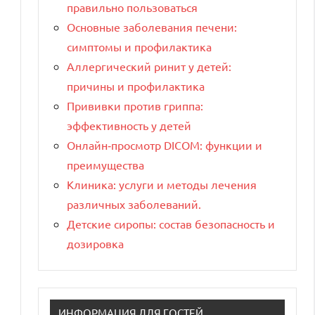
правильно пользоваться
Основные заболевания печени:
симптомы и профилактика
Аллергический ринит у детей:
причины и профилактика
Прививки против гриппа:
эффективность у детей
Онлайн‑просмотр DICOM: функции и
преимущества
Клиника: услуги и методы лечения
различных заболеваний.
Детские сиропы: состав безопасность и
дозировка
ИНФОРМАЦИЯ ДЛЯ ГОСТЕЙ