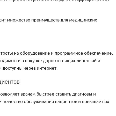
сит множество преимуществ для медицинских
атраты на оборудование и программное обеспечение.
одимости в покупке дорогостоящих лицензий и
и доступны через интернет.
циентов
озволяет врачам быстрее ставить диагнозы и
ает качество обслуживания пациентов и повышает их