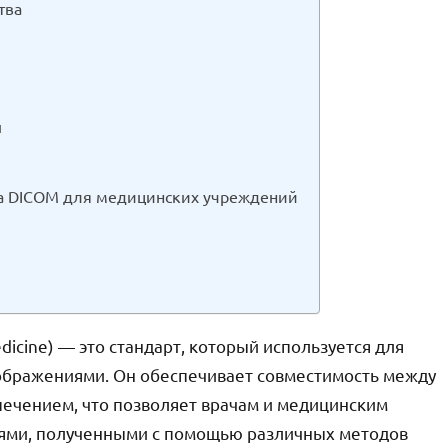
тва
й
а DICOM для медицинских учреждений
dicine) — это стандарт, который используется для
ображениями. Он обеспечивает совместимость между
ечением, что позволяет врачам и медицинским
иями, полученными с помощью различных методов