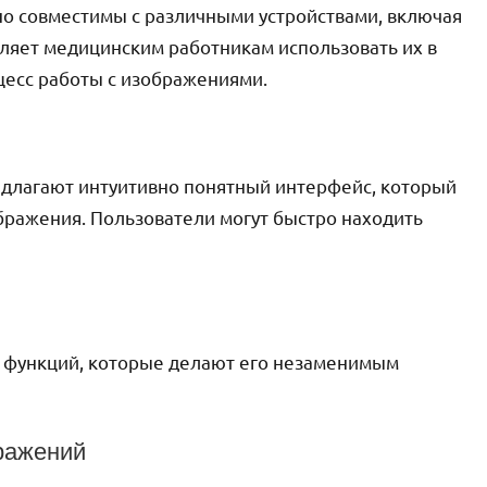
о совместимы с различными устройствами, включая
ляет медицинским работникам использовать их в
цесс работы с изображениями.
лагают интуитивно понятный интерфейс, который
ображения. Пользователи могут быстро находить
 функций, которые делают его незаменимым
ражений