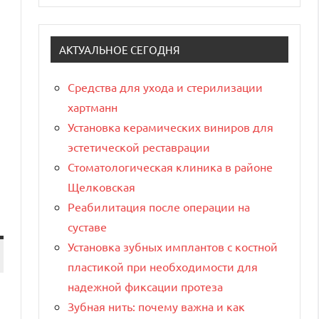
АКТУАЛЬНОЕ СЕГОДНЯ
Средства для ухода и стерилизации
хартманн
Установка керамических виниров для
эстетической реставрации
Стоматологическая клиника в районе
Щелковская
Реабилитация после операции на
суставе
Установка зубных имплантов с костной
пластикой при необходимости для
надежной фиксации протеза
Зубная нить: почему важна и как