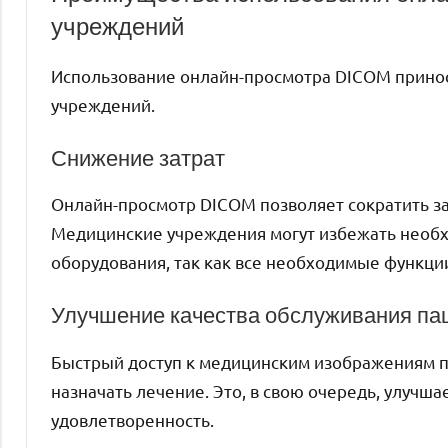
учреждений
Использование онлайн-просмотра DICOM прино
учреждений.
Снижение затрат
Онлайн-просмотр DICOM позволяет сократить з
Медицинские учреждения могут избежать необх
оборудования, так как все необходимые функци
Улучшение качества обслуживания па
Быстрый доступ к медицинским изображениям п
назначать лечение. Это, в свою очередь, улучш
удовлетворенность.