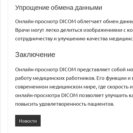
Упрощение обмена данными
Онлайн-просмотр DICOM облегчает обмен дан
Врачи могут легко делиться изображениями с к
сотрудничеству и улучшению качества медицин
Заключение
Онлайн-просмотр DICOM представляет собой мо
работу медицинских работников. Его функции 
современном медицинском мире, где скорость 
онлайн-просмотра DICOM позволяет улучшить ка
повысить удовлетворенность пациентов.
Новости