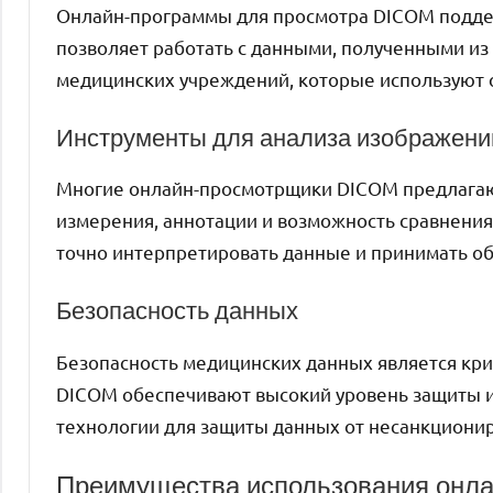
Онлайн-программы для просмотра DICOM подде
позволяет работать с данными, полученными из
медицинских учреждений, которые используют 
Инструменты для анализа изображени
Многие онлайн-просмотрщики DICOM предлагают
измерения, аннотации и возможность сравнени
точно интерпретировать данные и принимать о
Безопасность данных
Безопасность медицинских данных является кр
DICOM обеспечивают высокий уровень защиты и
технологии для защиты данных от несанкционир
Преимущества использования онла