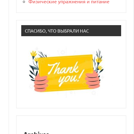
Физические упражнения и питание
СПАСИБО, ЧТО ВЫБРАЛИ НАС