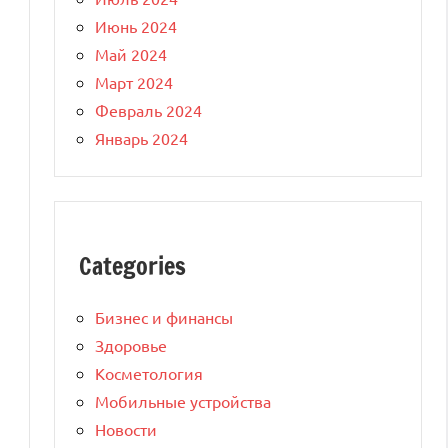
Июнь 2024
Май 2024
Март 2024
Февраль 2024
Январь 2024
Categories
Бизнес и финансы
Здоровье
Косметология
Мобильные устройства
Новости