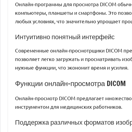
Онлайн-программы для просмотра DICOM обычн
компьютеры, планшеты и смартфоны. Это позво
любых условиях, что значительно упрощает про
Интуитивно понятный интерфейс
Современные онлайн-просмотрщики DICOM пред
позволяет легко загружать и просматривать из
нужные функции, что экономит время и усилия.
Функции онлайн-просмотра DICOM
Онлайн-просмотр DICOM предлагает множество
инструментом для медицинских работников.
Поддержка различных форматов изоб