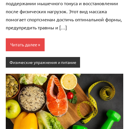
поддержании мышечного тонуса и восстановлении
после физических нагрузок. Этот вид массажа
помогает спортсменам достичь оптимальной формы,
предупредить травмы и […]
Читать далее
Физические упражнения и питание