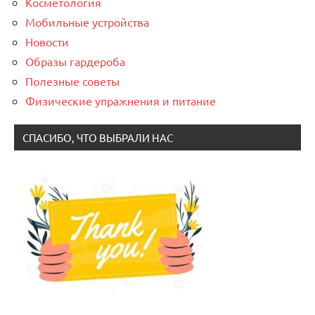
Косметология
Мобильные устройства
Новости
Образы гардероба
Полезные советы
Физические упражнения и питание
СПАСИБО, ЧТО ВЫБРАЛИ НАС