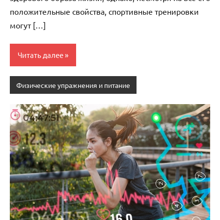
положительные свойства, спортивные тренировки
могут […]
Читать далее
Физические упражнения и питание