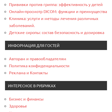
Прививки против гриппа: эффективность у детей
Онлайн‑просмотр DICOM: функции и преимущества
Клиника: услуги и методы лечения различных
заболеваний.
Детские сиропы: состав безопасность и дозировка
ИНФОРМАЦИЯ ДЛЯ ГОСТЕЙ
Авторам и правообладателям
Политика конфиденциальности
Реклама и Контакты
ИНТЕРЕСНОЕ В РУБРИКАХ
Бизнес и финансы
Здоровье