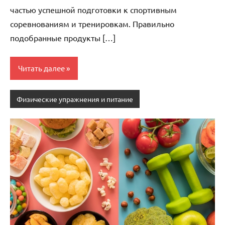
частью успешной подготовки к спортивным
соревнованиям и тренировкам. Правильно
подобранные продукты […]
Читать далее
Физические упражнения и питание