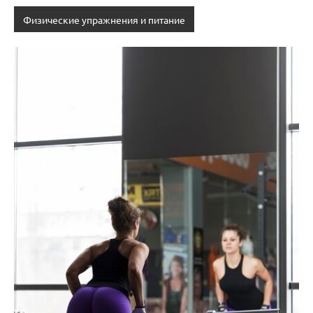
Физические упражнения и питание