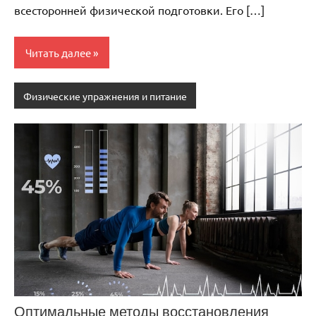
всесторонней физической подготовки. Его […]
Читать далее
Физические упражнения и питание
Оптимальные методы восстановления