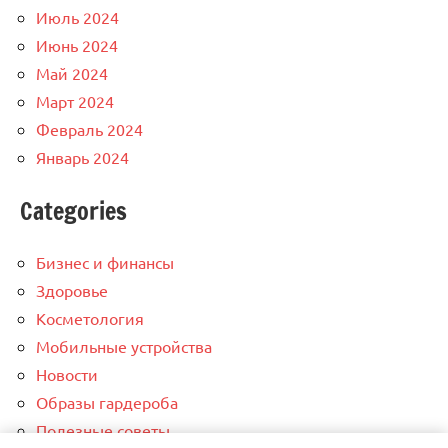
Июль 2024
Июнь 2024
Май 2024
Март 2024
Февраль 2024
Январь 2024
Categories
Бизнес и финансы
Здоровье
Косметология
Мобильные устройства
Новости
Образы гардероба
Полезные советы