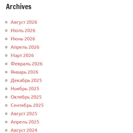
Archives
Август 2026
Июль 2026
Июнь 2026
Апрель 2026
Март 2026
Февраль 2026
Январь 2026
Декабрь 2025
Ноябрь 2025
Октябрь 2025
Сентябрь 2025
Август 2025
Апрель 2025
Август 2024