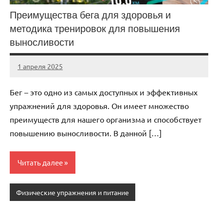
Преимущества бега для здоровья и
методика тренировок для повышения
выносливости
1 апреля 2025
biewerplanet
Нет
комментариев
Бег – это одно из самых доступных и эффективных
упражнений для здоровья. Он имеет множество
преимуществ для нашего организма и способствует
повышению выносливости. В данной […]
Читать далее
Физические упражнения и питание