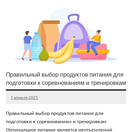
Правильный выбор продуктов питания для
подготовки к соревнованиям и тренировкам
1 апреля 2025
biewerplanet
Нет
комментариев
Правильный выбор продуктов питания для
подготовки к соревнованиям и тренировкам
Оптимальное питание является неотъемлемой