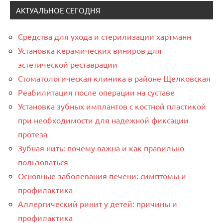
АКТУАЛЬНОЕ СЕГОДНЯ
Средства для ухода и стерилизации хартманн
Установка керамических виниров для
эстетической реставрации
Стоматологическая клиника в районе Щелковская
Реабилитация после операции на суставе
Установка зубных имплантов с костной пластикой
при необходимости для надежной фиксации
протеза
Зубная нить: почему важна и как правильно
пользоваться
Основные заболевания печени: симптомы и
профилактика
Аллергический ринит у детей: причины и
профилактика